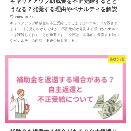
キャリアアップ助成金を不正受給するとど
うなる？発覚する理由やペナルティを解説
2025.06.18
キャリアアップ助成金を不正受給してしまうとペナルティが課され
ます。 甘く見られがちですが、不正受給が発覚する理由やペナルテ
ィを理解しておくことが重要です。 今回は、具体的に発覚する理由
やペナルティの内容、不正受給を避ける...
基礎知識