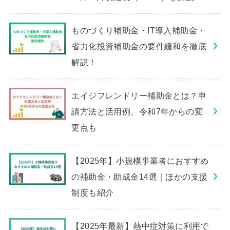
ものづくり補助金・IT導入補助金・
省力化投資補助金の要件緩和を徹底
解説！
エイジフレンドリー補助金とは？申
請方法と活用例、令和7年からの変
更点も
【2025年】小規模事業者におすすめ
の補助金・助成金14選｜ほかの支援
制度も紹介
【2025年最新】熱中症対策に利用で