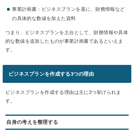
事業計画書：ビジネスプランを基に、財務情報など
の具体的な数値を加えた資料
つまり、ビジネスプランを土台として、財務情報や具体
的な数値を追加したものが事業計画書であるといえま
す。
ビジネスプランを作成する3つの理由
ビジネスプランを作成する理由は主に3つ挙げられま
す。
自身の考えを整理する