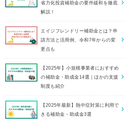
省力化投資補助金の要件緩和を徹底
解説！
エイジフレンドリー補助金とは？申
請方法と活用例、令和7年からの変
更点も
【2025年】小規模事業者におすすめ
の補助金・助成金14選｜ほかの支援
制度も紹介
【2025年最新】熱中症対策に利用で
きる補助金・助成金3選