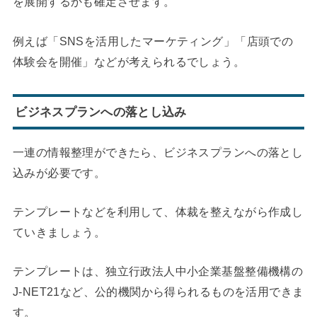
を展開するかも確定させます。
例えば「SNSを活用したマーケティング」「店頭での
体験会を開催」などが考えられるでしょう。
ビジネスプランへの落とし込み
一連の情報整理ができたら、ビジネスプランへの落とし
込みが必要です。
テンプレートなどを利用して、体裁を整えながら作成し
ていきましょう。
テンプレートは、独立行政法人中小企業基盤整備機構の
J-NET21など、公的機関から得られるものを活用できま
す。