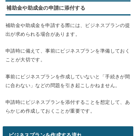
補助金や助成金の申請に添付する
補助金や助成金を申請する際には、ビジネスプランの提
出が求められる場合があります。
申請時に備えて、事前にビジネスプランを準備しておく
ことが大切です。
事前にビジネスプランを作成していないと「手続きが間
に合わない」などの問題を引き起こしかねません。
申請時にビジネスプランを添付することを想定して、あ
らかじめ作成しておくことが重要です。
ビジネスプランを作成する流れ