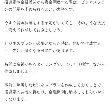
投資家や金融機関から資金調達する際は、ビジネスプラ
ンの開示を求められることが大半です。
今すぐ資金調達をする予定がなくても、そのような状況
に備えて作成しておきましょう。
ビジネスプランが必要となった時に、急いで作成する
と、内容が薄くなる可能性があります。
時間に余裕があるタイミングで、じっくり検討しながら
作成しましょう。
事前に熟考したビジネスプランを作成しておくことで、
投資家の共感を得たり、金融機関に納得してもらいやす
くなります。