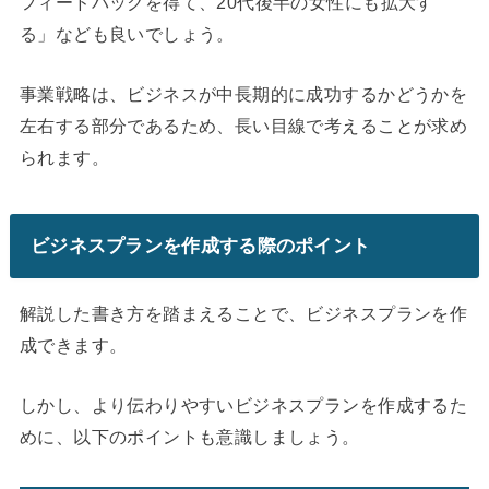
フィードバックを得て、20代後半の女性にも拡大す
る」なども良いでしょう。
事業戦略は、ビジネスが中長期的に成功するかどうかを
左右する部分であるため、長い目線で考えることが求め
られます。
ビジネスプランを作成する際のポイント
解説した書き方を踏まえることで、ビジネスプランを作
成できます。
しかし、より伝わりやすいビジネスプランを作成するた
めに、以下のポイントも意識しましょう。