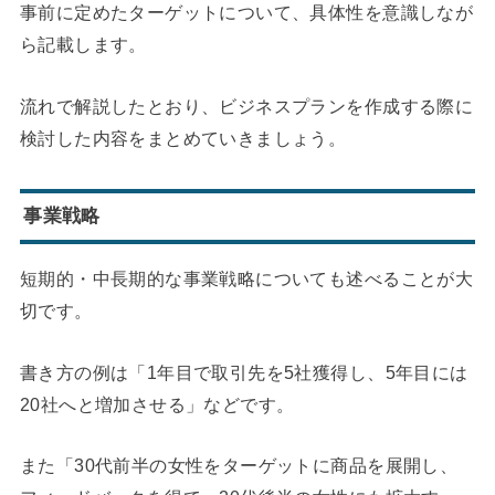
事前に定めたターゲットについて、具体性を意識しなが
ら記載します。
流れで解説したとおり、ビジネスプランを作成する際に
検討した内容をまとめていきましょう。
事業戦略
短期的・中長期的な事業戦略についても述べることが大
切です。
書き方の例は「1年目で取引先を5社獲得し、5年目には
20社へと増加させる」などです。
また「30代前半の女性をターゲットに商品を展開し、