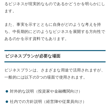
るビジネスが現実的なものであるかどうかを明らかにし
ます。
また、事実を示すとともに自身がどのような考えを持
ち、中長期的にどのようなビジネスを展開する方向性で
あるのかを示す資料でもあります。
ビジネスプランが必要な場面
ビジネスプランは、さまざまな用途で活用されますが、
一般的には以下の3つの場面で使用されます。
対外的な説明（投資家や金融機関向け）
社内での方針説明（経営陣や従業員向け）