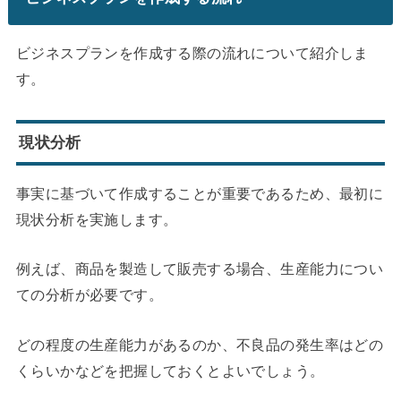
ビジネスプランを作成する際の流れについて紹介しま
す。
現状分析
事実に基づいて作成することが重要であるため、最初に
現状分析を実施します。
例えば、商品を製造して販売する場合、生産能力につい
ての分析が必要です。
どの程度の生産能力があるのか、不良品の発生率はどの
くらいかなどを把握しておくとよいでしょう。