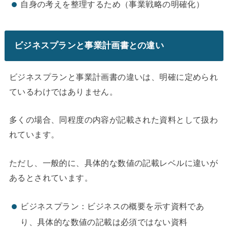
自身の考えを整理するため（事業戦略の明確化）
ビジネスプランと事業計画書との違い
ビジネスプランと事業計画書の違いは、明確に定められ
ているわけではありません。
多くの場合、同程度の内容が記載された資料として扱わ
れています。
ただし、一般的に、具体的な数値の記載レベルに違いが
あるとされています。
ビジネスプラン：ビジネスの概要を示す資料であ
り、具体的な数値の記載は必須ではない資料