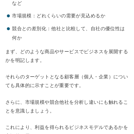
など
市場規模：どれくらいの需要が見込めるか
競合との差別化：他社と比較して、自社の優位性は
何か
まず、どのような商品やサービスでビジネスを展開する
かを明記します。
それらのターゲットとなる顧客層（個人・企業）につい
ても具体的に示すことが重要です。
さらに、市場規模や競合他社を分析し違いにも触れるこ
とを意識しましょう。
これにより、利益を得られるビジネスモデルであるかを