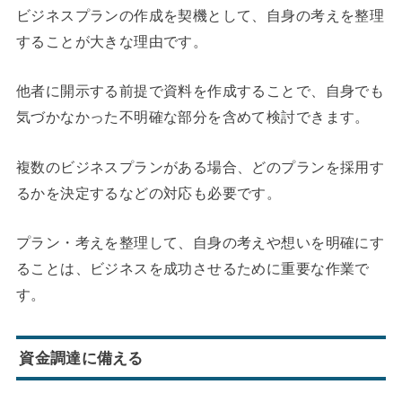
ビジネスプランの作成を契機として、自身の考えを整理
することが大きな理由です。
他者に開示する前提で資料を作成することで、自身でも
気づかなかった不明確な部分を含めて検討できます。
複数のビジネスプランがある場合、どのプランを採用す
るかを決定するなどの対応も必要です。
プラン・考えを整理して、自身の考えや想いを明確にす
ることは、ビジネスを成功させるために重要な作業で
す。
資金調達に備える