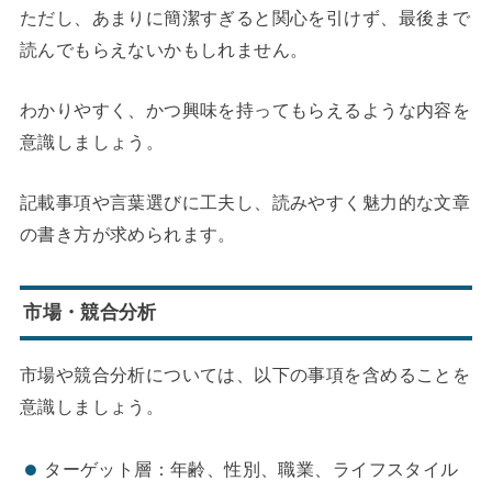
ただし、あまりに簡潔すぎると関心を引けず、最後まで
読んでもらえないかもしれません。
わかりやすく、かつ興味を持ってもらえるような内容を
意識しましょう。
記載事項や言葉選びに工夫し、読みやすく魅力的な文章
の書き方が求められます。
市場・競合分析
市場や競合分析については、以下の事項を含めることを
意識しましょう。
ターゲット層：年齢、性別、職業、ライフスタイル