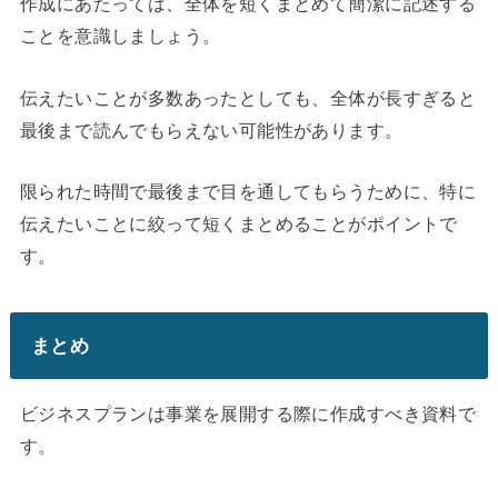
作成にあたっては、全体を短くまとめて簡潔に記述する
ことを意識しましょう。
伝えたいことが多数あったとしても、全体が長すぎると
最後まで読んでもらえない可能性があります。
限られた時間で最後まで目を通してもらうために、特に
伝えたいことに絞って短くまとめることがポイントで
す。
まとめ
ビジネスプランは事業を展開する際に作成すべき資料で
す。