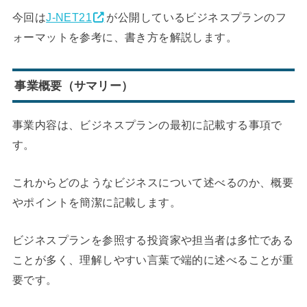
今回は
J-NET21
が公開しているビジネスプランのフ
ォーマットを参考に、書き方を解説します。
事業概要（サマリー）
事業内容は、ビジネスプランの最初に記載する事項で
す。
これからどのようなビジネスについて述べるのか、概要
やポイントを簡潔に記載します。
ビジネスプランを参照する投資家や担当者は多忙である
ことが多く、理解しやすい言葉で端的に述べることが重
要です。