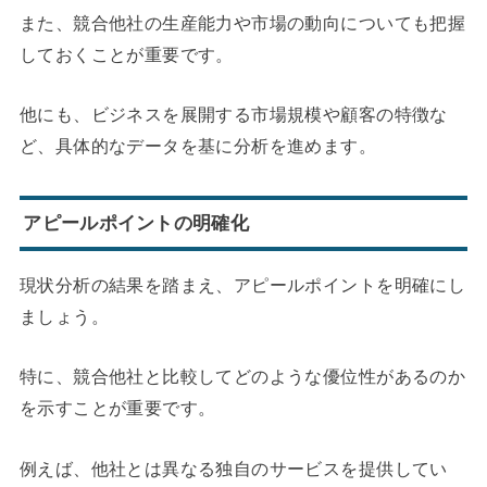
また、競合他社の生産能力や市場の動向についても把握
しておくことが重要です。
他にも、ビジネスを展開する市場規模や顧客の特徴な
ど、具体的なデータを基に分析を進めます。
アピールポイントの明確化
現状分析の結果を踏まえ、アピールポイントを明確にし
ましょう。
特に、競合他社と比較してどのような優位性があるのか
を示すことが重要です。
例えば、他社とは異なる独自のサービスを提供してい