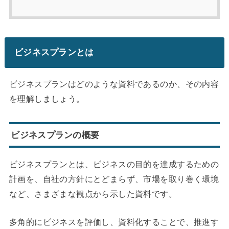
ビジネスプランとは
ビジネスプランはどのような資料であるのか、その内容
を理解しましょう。
ビジネスプランの概要
ビジネスプランとは、ビジネスの目的を達成するための
計画を、自社の方針にとどまらず、市場を取り巻く環境
など、さまざまな観点から示した資料です。
多角的にビジネスを評価し、資料化することで、推進す