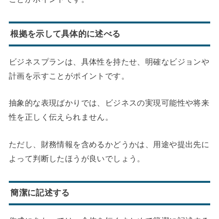
根拠を示して具体的に述べる
ビジネスプランは、具体性を持たせ、明確なビジョンや
計画を示すことがポイントです。
抽象的な表現ばかりでは、ビジネスの実現可能性や将来
性を正しく伝えられません。
ただし、財務情報を含めるかどうかは、用途や提出先に
よって判断したほうが良いでしょう。
簡潔に記述する