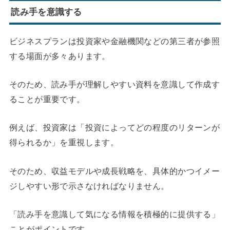
読み手を意識する
ビジネスプランは投資家や金融機関などの第三者が参照
する場面が多々あります。
そのため、読み手が理解しやすい資料を意識して作成す
ることが重要です。
例えば、投資家は「投資によってどの程度のリターンが
得られるか」を重視します。
そのため、収益モデルや成長戦略を、具体的かつイメー
ジしやすい形で示さなければなりません。
「読み手を意識して気になる情報を積極的に提供する」
ことがポイントです。