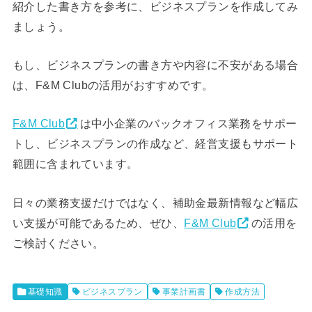
紹介した書き方を参考に、ビジネスプランを作成してみ
ましょう。
もし、ビジネスプランの書き方や内容に不安がある場合
は、F&M Clubの活用がおすすめです。
F&M Club
は中小企業のバックオフィス業務をサポー
トし、ビジネスプランの作成など、経営支援もサポート
範囲に含まれています。
日々の業務支援だけではなく、補助金最新情報など幅広
い支援が可能であるため、ぜひ、
F&M Club
の活用を
ご検討ください。
基礎知識
ビジネスプラン
事業計画書
作成方法