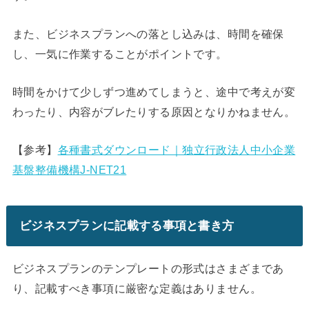
また、ビジネスプランへの落とし込みは、時間を確保
し、一気に作業することがポイントです。
時間をかけて少しずつ進めてしまうと、途中で考えが変
わったり、内容がブレたりする原因となりかねません。
【参考】
各種書式ダウンロード｜独立行政法人中小企業
基盤整備機構J-NET21
ビジネスプランに記載する事項と書き方
ビジネスプランのテンプレートの形式はさまざまであ
り、記載すべき事項に厳密な定義はありません。