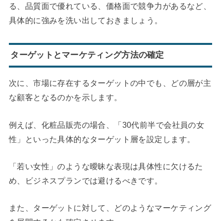
る、品質面で優れている、価格面で競争力があるなど、
具体的に強みを洗い出しておきましょう。
ターゲットとマーケティング方法の確定
次に、市場に存在するターゲットの中でも、どの層が主
な顧客となるのかを示します。
例えば、化粧品販売の場合、「30代前半で会社員の女
性」といった具体的なターゲット層を設定します。
「若い女性」のような曖昧な表現は具体性に欠けるた
め、ビジネスプランでは避けるべきです。
また、ターゲットに対して、どのようなマーケティング