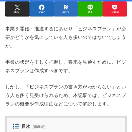
ポスト
シェア
はてブ
送る
Pocket
事業を開始・推進するにあたり「ビジネスプラン」が必
要かどうかを気にしている人も多いのではないでしょう
か。
事業の状況を正しく把握し、将来を見通すために、ビジ
ネスプランは作成すべきです。
しかし、「ビジネスプランの書き方がわからない」とい
う人も多く見受けられるため、本記事では、ビジネスプ
ランの概要や作成理由などについて解説します。
目次
[
非表示
]