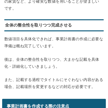
の家賃など、より確実な数値を用いることが望ましい
です。
全体の整合性を取りつつ完成させる
数値項目を具体化できれば、事業計画書の作成に必要な
準備は概ね完了しています。
後は、全体の整合性を取りつつ、大まかな記載を具体
化・詳細化していきましょう。
また、記載する過程でタイトルにそぐわない内容がある
場合、記載場所を変更するなどの対応が必要です。
事業計画書を作成する際の注意点