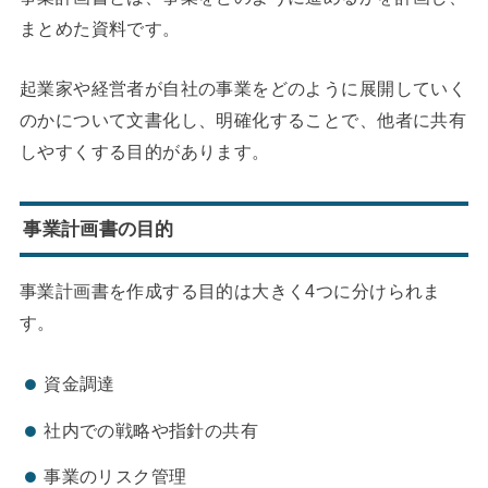
まとめた資料です。
起業家や経営者が自社の事業をどのように展開していく
のかについて文書化し、明確化することで、他者に共有
しやすくする目的があります。
事業計画書の目的
事業計画書を作成する目的は大きく4つに分けられま
す。
資金調達
社内での戦略や指針の共有
事業のリスク管理