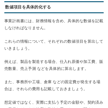
数値項目を具体的化する
事業計画書には、財務情報を含め、具体的な数値を記載
しなければなりません。
これらの情報について、それぞれの数値項目を算出して
いきましょう。
例えば、製品を製造する場合、仕入れ原価や加工費、販
売数量、売上予測 などを具体的に算出します。
また、事務所や工場、倉庫 などの固定費が発生する場
合は、それらの費用も記載しておきましょう。
想定値ではなく、実際に支払う予定の金額や、契約済み