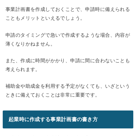
事業計画書を作成しておくことで、申請時に備えられる
こともメリットといえるでしょう。
申請のタイミングで急いで作成するような場合、内容が
薄くなりかねません。
また、作成に時間がかかり、申請に間に合わないことも
考えられます。
補助金や助成金を利用する予定がなくても、いざという
ときに備えておくことは非常に重要です。
起業時に作成する事業計画書の書き方