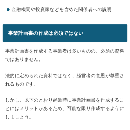
金融機関や投資家などを含めた関係者への説明
事業計画書の作成は必須ではない
事業計画書を作成する事業者は多いものの、必須の資料
ではありません。
法的に定められた資料ではなく、経営者の意思が尊重さ
れるものです。
しかし、以下のとおり起業時に事業計画書を作成するこ
とにはメリットがあるため、可能な限り作成するように
しましょう。