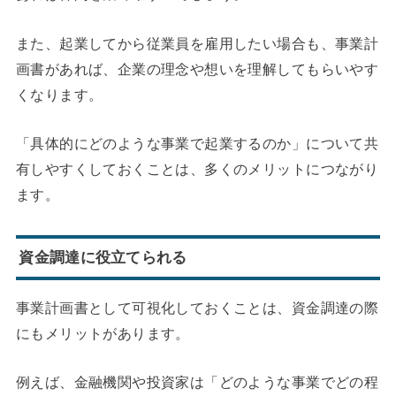
また、起業してから従業員を雇用したい場合も、事業計
画書があれば、企業の理念や想いを理解してもらいやす
くなります。
「具体的にどのような事業で起業するのか」について共
有しやすくしておくことは、多くのメリットにつながり
ます。
資金調達に役立てられる
事業計画書として可視化しておくことは、資金調達の際
にもメリットがあります。
例えば、金融機関や投資家は「どのような事業でどの程