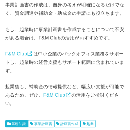
事業計画書の作成は、自身の考えが明確になるだけでな
く、資金調達や補助金・助成金の申請にも役立ちます。
もし、起業時に事業計画書を作成することについて不安
がある場合は、F&M Clubの活用がおすすめです。
F&M Club
は中小企業のバックオフィス業務をサポー
トし、起業時の経営支援もサポート範囲に含まれていま
す。
起業後も、補助金の情報提供など、幅広い支援が可能で
あるため、ぜひ、
F&M Club
の活用をご検討くださ
い。
基礎知識
事業計画書
計画書作成
起業