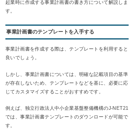
起業時に作成する事業計画書の書き方について解説しま
す。
事業計画書のテンプレートを入手する
事業計画書を作成する際は、テンプレートを利用すると
良いでしょう。
しかし、事業計画書については、明確な記載項目の基準
が存在しないため、テンプレートなどを基に、必要に応
じてカスタマイズすることがおすすめです。
例えば、独立行政法人中小企業基盤整備機構のJ-NET21
では、事業計画書テンプレートのダウンロードが可能で
す。