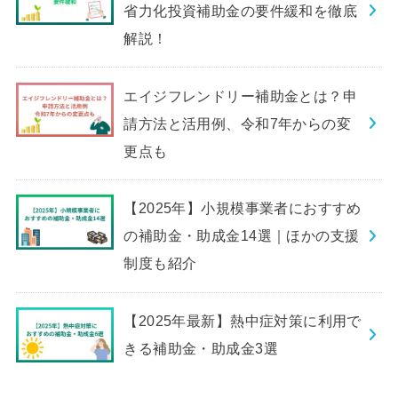
省力化投資補助金の要件緩和を徹底
解説！
エイジフレンドリー補助金とは？申
請方法と活用例、令和7年からの変
更点も
【2025年】小規模事業者におすすめ
の補助金・助成金14選｜ほかの支援
制度も紹介
【2025年最新】熱中症対策に利用で
きる補助金・助成金3選