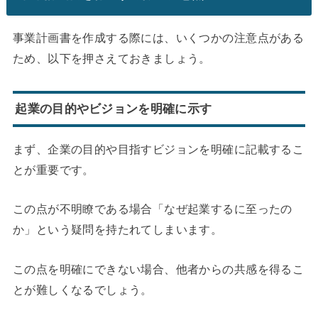
事業計画書を作成する際には、いくつかの注意点がある
ため、以下を押さえておきましょう。
起業の目的やビジョンを明確に示す
まず、企業の目的や目指すビジョンを明確に記載するこ
とが重要です。
この点が不明瞭である場合「なぜ起業するに至ったの
か」という疑問を持たれてしまいます。
この点を明確にできない場合、他者からの共感を得るこ
とが難しくなるでしょう。