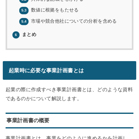
数値に根拠をもたせる
5.3
市場や競合他社についての分析を含める
5.4
まとめ
6
起業時に必要な事業計画書とは
起業の際に作成すべき事業計画書とは、どのような資料
であるのかについて解説します。
事業計画書の概要
事業計画書とは、事業をどのように進めるかを計画し、