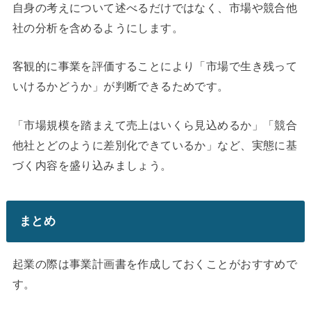
自身の考えについて述べるだけではなく、市場や競合他
社の分析を含めるようにします。
客観的に事業を評価することにより「市場で生き残って
いけるかどうか」が判断できるためです。
「市場規模を踏まえて売上はいくら見込めるか」「競合
他社とどのように差別化できているか」など、実態に基
づく内容を盛り込みましょう。
まとめ
起業の際は事業計画書を作成しておくことがおすすめで
す。