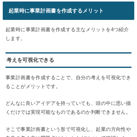
起業時に事業計画書を作成するメリット
起業時に事業計画書を作成する主なメリットを4つ紹介
します。
考えを可視化できる
事業計画書を作成することで、自分の考えを可視化でき
ることがメリットです。
どんなに良いアイデアを持っていても、頭の中に思い描
くだけでは実現可能なものであるのか判断できません。
そこで事業計画書という形で可視化し、起業の方向性や