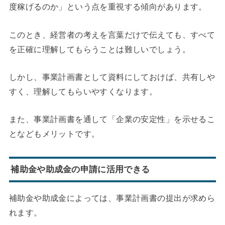
度稼げるのか」という点を重視する傾向があります。
このとき、経営者の考えを言葉だけで伝えても、すべて
を正確に理解してもらうことは難しいでしょう。
しかし、事業計画書として資料にしておけば、共有しや
すく、理解してもらいやすくなります。
また、事業計画書を通して「企業の安定性」を示せるこ
となどもメリットです。
補助金や助成金の申請に活用できる
補助金や助成金によっては、事業計画書の提出が求めら
れます。