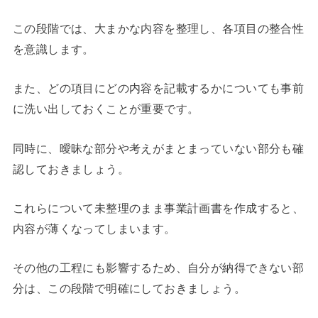
この段階では、大まかな内容を整理し、各項目の整合性
を意識します。
また、どの項目にどの内容を記載するかについても事前
に洗い出しておくことが重要です。
同時に、曖昧な部分や考えがまとまっていない部分も確
認しておきましょう。
これらについて未整理のまま事業計画書を作成すると、
内容が薄くなってしまいます。
その他の工程にも影響するため、自分が納得できない部
分は、この段階で明確にしておきましょう。