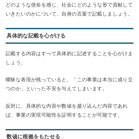
どのような使命を感じ、社会にどのような形で貢献して
いきたいのかについて、自身の言葉で記載しましょう。
具体的な記載を心がける
記載する内容はすべて具体的に記述することを心がけま
しょう。
曖昧な表現が残っていると、「この事業は本当に成り立
つのか」といった不安を与えてしまいます。
反対に、具体的な内容や数値を盛り込んだ内容であれ
ば、事業の実現可能性を証明することが可能です。
数値に根拠をもたせる