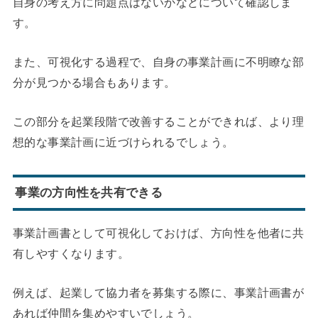
自身の考え方に問題点はないかなどについて確認しま
す。
また、可視化する過程で、自身の事業計画に不明瞭な部
分が見つかる場合もあります。
この部分を起業段階で改善することができれば、より理
想的な事業計画に近づけられるでしょう。
事業の方向性を共有できる
事業計画書として可視化しておけば、方向性を他者に共
有しやすくなります。
例えば、起業して協力者を募集する際に、事業計画書が
あれば仲間を集めやすいでしょう。