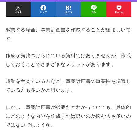
ポスト
シェア
はてブ
送る
Pocket
起業する場合、事業計画書を作成することが望ましいで
す。
作成が義務づけられている資料ではありませんが、作成
しておくことでさまざまなメリットがあります。
起業を考えている方など、事業計画書の重要性を認識し
ている方も多いかと思います。
しかし、事業計画書が必要だとわかっていても、具体的
にどのような内容を作成すれば良いのか悩む人も多いの
ではないでしょうか。