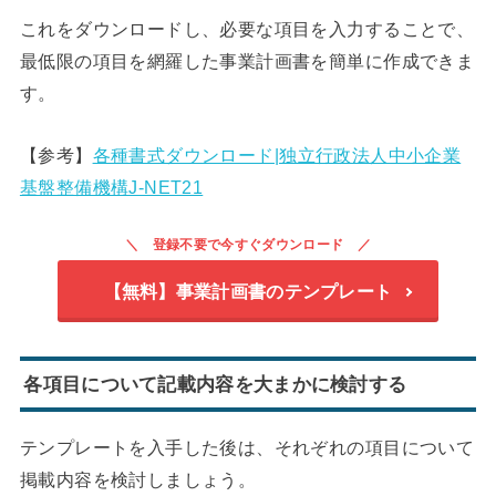
これをダウンロードし、必要な項目を入力することで、
最低限の項目を網羅した事業計画書を簡単に作成できま
す。
【参考】
各種書式ダウンロード|独立行政法人中小企業
基盤整備機構J-NET21
登録不要で今すぐダウンロード
【無料】事業計画書のテンプレート
各項目について記載内容を大まかに検討する
テンプレートを入手した後は、それぞれの項目について
掲載内容を検討しましょう。