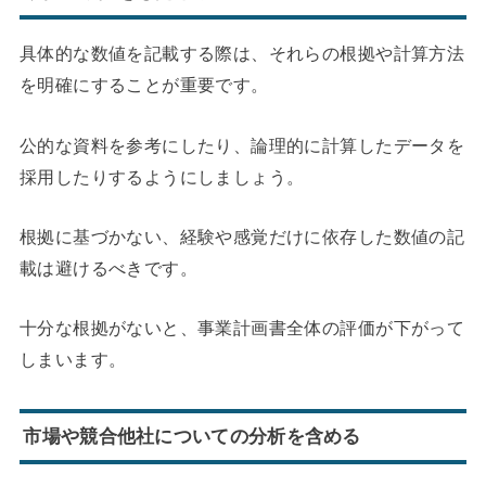
具体的な数値を記載する際は、それらの根拠や計算方法
を明確にすることが重要です。
公的な資料を参考にしたり、論理的に計算したデータを
採用したりするようにしましょう。
根拠に基づかない、経験や感覚だけに依存した数値の記
載は避けるべきです。
十分な根拠がないと、事業計画書全体の評価が下がって
しまいます。
市場や競合他社についての分析を含める