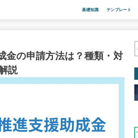
基礎知識
テンプレート
成金の申請方法は？種類・対
解説