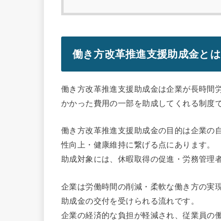
働き方改革推進支援助成金とは
働き方改革推進支援助成金は企業が長時間
かかった費用の一部を助成してくれる制度
働き方改革推進支援助成金の目的は企業の
性向上・健康維持に繋げる点にあります。
助成対象には、休暇取得の促進・労務管理
企業は労働時間の削減・柔軟な働き方の実
助成金の交付を受けられる流れです。
企業の経済的な負担が軽減され、従業員の