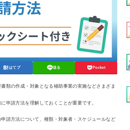
はてブ
送る
Pocket
要書類の作成・対象となる補助事業の実施などさまざま
前に申請方法を理解しておくことが重要です。
の申請方法について、種類・対象者・スケジュールなど