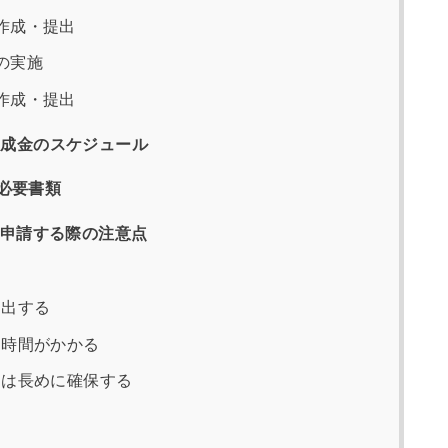
作成・提出
の実施
作成・提出
助成金のスケジュール
必要書類
申請する際の注意点
提出する
時間がかかる
は長めに確保する