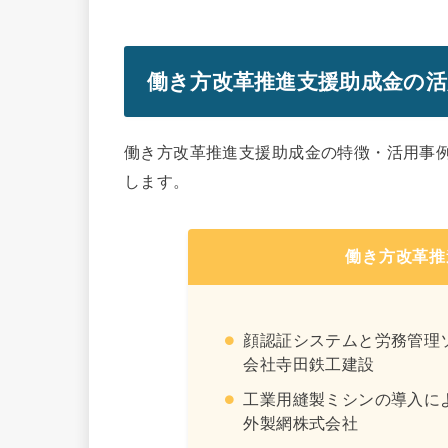
働き方改革推進支援助成金の活
働き方改革推進支援助成金の特徴・活用事
します。
働き方改革推
顔認証システムと労務管理
会社寺田鉄工建設
工業用縫製ミシンの導入に
外製網株式会社