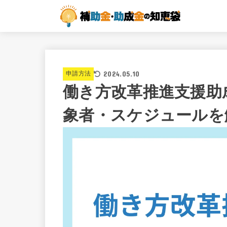
2024.05.10
申請方法
働き方改革推進支援助
象者・スケジュールを