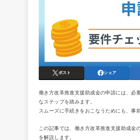
ポスト
シェア
働き方改革推進支援助成金の申請には、必
なステップを踏みます。
スムーズに手続きをおこなうためにも、事
この記事では、働き方改革推進支援助成金
を解説します。