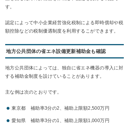
す。
認定によって中小企業経営強化税制による即時償却や税
額控除などの税制優遇制度を利用するこができます。
地方公共団体の省エネ設備更新補助金も確認
地方公共団体によっては、独自に省エネ機器の導入に対
する補助金制度を設けていることがあります。
主な例は次のとおりです。
東京都 補助率3分の2、補助上限額2,500万円
愛知県 補助率3分の1、補助上限額1,000万円