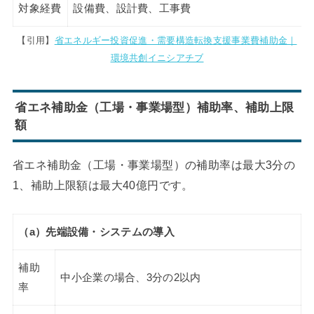
対象経費
設備費、設計費、工事費
【引用】
省エネルギー投資促進・需要構造転換支援事業費補助金｜
環境共創イニシアチブ
省エネ補助金（工場・事業場型）補助率、補助上限
額
省エネ補助金（工場・事業場型）の補助率は最大3分の
1、補助上限額は最大40億円です。
（a）先端設備・システムの導入
補助
中小企業の場合、3分の2以内
率