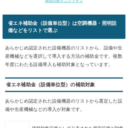
環境共創イニシアチブ
省エネ補助金（設備単位型）は空調機器・照明設
備などをリストで選ぶ
あらかじめ認定された設備機器のリストから、設備や生
産機械などを選択して導入する方法の補助金です。複数
年度にわたる設備導入も補助対象となっています。
省エネ補助金（設備単位型）の補助対象
あらかじめ認定された設備機器のリストから選定した設
備や生産機械などの導入が対象です。