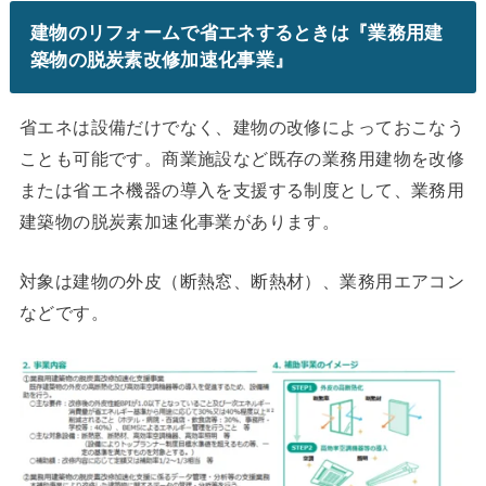
建物のリフォームで省エネするときは『業務用建
築物の脱炭素改修加速化事業』
省エネは設備だけでなく、建物の改修によっておこなう
ことも可能です。商業施設など既存の業務用建物を改修
または省エネ機器の導入を支援する制度として、業務用
建築物の脱炭素加速化事業があります。
対象は建物の外皮（断熱窓、断熱材）、業務用エアコン
などです。