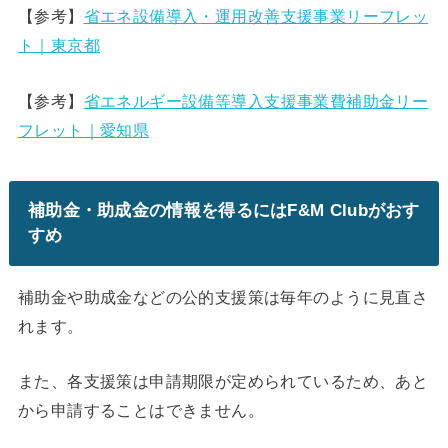
【参考】
省エネ設備導入・運用改善支援事業リーフレッ
ト｜東京都
【参考】
省エネルギー設備等導入支援事業費補助金リー
フレット｜愛知県
補助金・助成金の情報を得るにはF&M Clubがおす
すめ
補助金や助成金などの公的支援策は毎年のように見直さ
れます。
また、各支援策は申請期限が定められているため、あと
から申請することはできません。