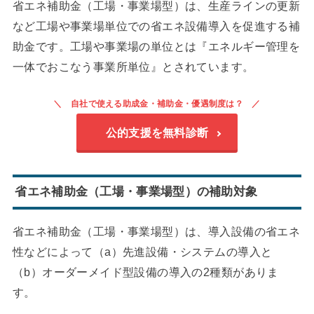
省エネ補助金（工場・事業場型）は、生産ラインの更新
など工場や事業場単位での省エネ設備導入を促進する補
助金です。工場や事業場の単位とは『エネルギー管理を
一体でおこなう事業所単位』とされています。
自社で使える助成金・補助金・優遇制度は？
公的支援を無料診断
省エネ補助金（工場・事業場型）の補助対象
省エネ補助金（工場・事業場型）は、導入設備の省エネ
性などによって（a）先進設備・システムの導入と
（b）オーダーメイド型設備の導入の2種類がありま
す。