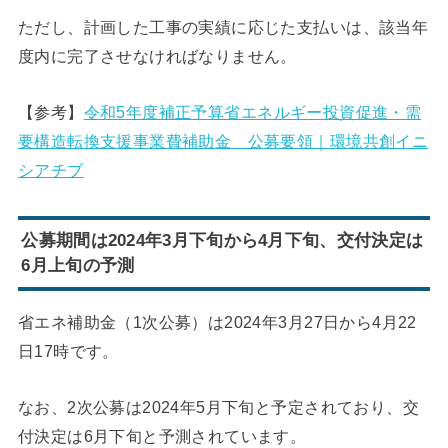
ただし、計画した工事の実績に応じた支払いは、該当年
度内に完了させなければなりません。
【参考】
令和5年度補正予算省エネルギー投資促進・需
要構造転換支援事業費補助金 公募要領｜環境共創イニ
シアチブ
公募期間は2024年3月下旬から4月下旬、交付決定は
6月上旬の予測
省エネ補助金（1次公募）は2024年3月27日から4月22
日17時です。
なお、2次公募は2024年5月下旬と予定されており、交
付決定は6月下旬と予測されています。