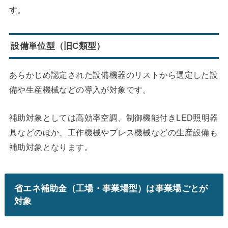
す。
設備単位型（旧C類型）
あらかじめ認定された設備機器のリストから選定した設
備や生産機械などの導入が対象です。
補助対象としては高効率空調、制御機能付きLED照明器
具などのほか、工作機械やプレス機械などの生産設備も
補助対象となります。
省エネ補助金（工場・事業場型）は事業場ごとが
対象