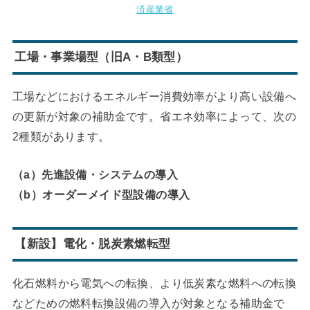
済産業省
工場・事業場型（旧A・B類型）
工場などにおけるエネルギー消費効率がより高い設備へ
の更新が対象の補助金です。省エネ効率によって、次の
2種類があります。
（a）先進設備・システムの導入
（b）オーダーメイド型設備の導入
【新設】電化・脱炭素燃転型
化石燃料から電気への転換、より低炭素な燃料への転換
などための燃料転換設備の導入が対象となる補助金で