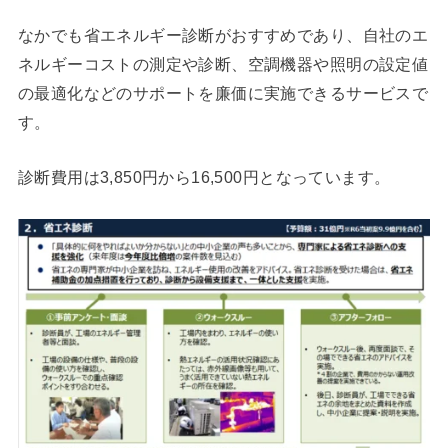
なかでも省エネルギー診断がおすすめであり、自社のエ
ネルギーコストの測定や診断、空調機器や照明の設定値
の最適化などのサポートを廉価に実施できるサービスで
す。
診断費用は3,850円から16,500円となっています。