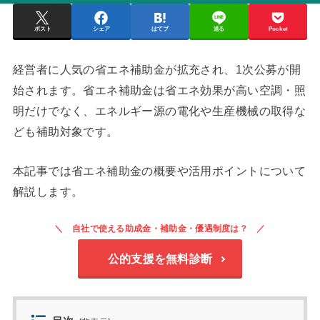
ポスト
シェア
はてブ
送る
Pocket
経営者に人気の省エネ補助金が拡充され、1次公募が開
始されます。省エネ補助金は省エネ効果が高い空調・照
明だけでなく、エネルギー源の電化や生産機械の取得な
ども補助対象です。
本記事では省エネ補助金の概要や活用ポイントについて
解説します。
自社で使える助成金・補助金・優遇制度は？
公的支援を無料診断