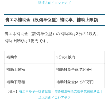
環境共創イニシアチブ
省エネ補助金（設備単位型）補助率、補助上限額
省エネ補助金（設備単位型）の補助率は3分の1以内、
補助上限額は1億円です。
補助率
3分の1以内
補助上限額
補助対象全体で1億円
補助下限額
補助対象全体で30万円
【引用】
省エネルギー投資促進・需要構造転換支援事業費補助金｜
環境共創イニシアチブ