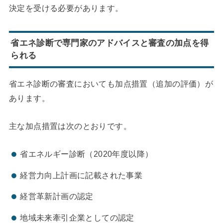
決定を受ける必要があります。
省エネ診断で専門家のアドバイスと審査の加点を得
られる
省エネ診断の審査においても加点措置（追加の評価）が
あります。
主な加点措置は次のとおりです。
省エネルギー診断（2020年度以降）
経営力向上計画に記載された事業
経営革新計画の認定
地域未来牽引企業としての認定