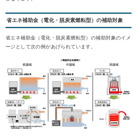
省エネ補助金（電化・脱炭素燃転型）の補助対象
省エネ補助金（電化・脱炭素燃転型）の補助対象のイメ
ージとして次の例があげられています。