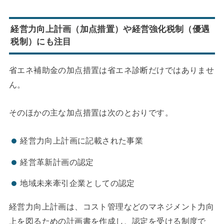
経営力向上計画（加点措置）や経営強化税制（優遇
税制）にも注目
省エネ補助金の加点措置は省エネ診断だけではありませ
ん。
そのほかの主な加点措置は次のとおりです。
経営力向上計画に記載された事業
経営革新計画の認定
地域未来牽引企業としての認定
経営力向上計画は、コスト管理などのマネジメント力向
上を図るための計画書を作成し、認定を受ける制度で