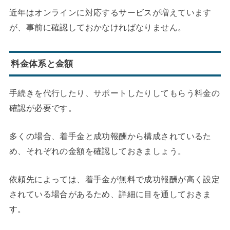
近年はオンラインに対応するサービスが増えています
が、事前に確認しておかなければなりません。
料金体系と金額
手続きを代行したり、サポートしたりしてもらう料金の
確認が必要です。
多くの場合、着手金と成功報酬から構成されているた
め、それぞれの金額を確認しておきましょう。
依頼先によっては、着手金が無料で成功報酬が高く設定
されている場合があるため、詳細に目を通しておきま
す。