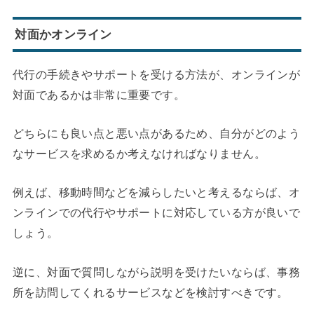
対面かオンライン
代行の手続きやサポートを受ける方法が、オンラインが
対面であるかは非常に重要です。
どちらにも良い点と悪い点があるため、自分がどのよう
なサービスを求めるか考えなければなりません。
例えば、移動時間などを減らしたいと考えるならば、オ
ンラインでの代行やサポートに対応している方が良いで
しょう。
逆に、対面で質問しながら説明を受けたいならば、事務
所を訪問してくれるサービスなどを検討すべきです。