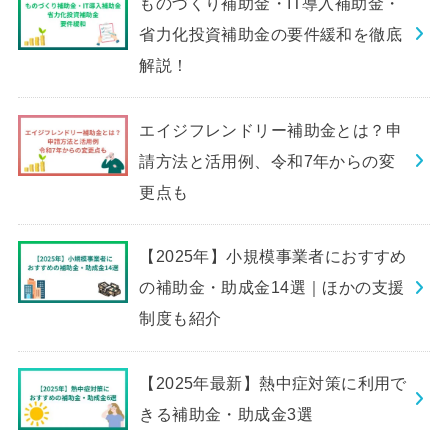
ものづくり補助金・IT導入補助金・
省力化投資補助金の要件緩和を徹底
解説！
エイジフレンドリー補助金とは？申
請方法と活用例、令和7年からの変
更点も
【2025年】小規模事業者におすすめ
の補助金・助成金14選｜ほかの支援
制度も紹介
【2025年最新】熱中症対策に利用で
きる補助金・助成金3選