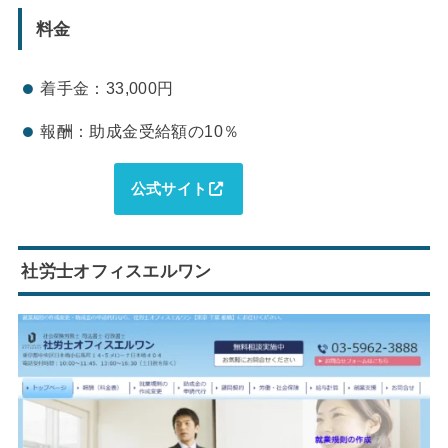
料金
着手金：33,000円
報酬：助成金受給額の10％
公式サイト
社労士オフィスエルワン