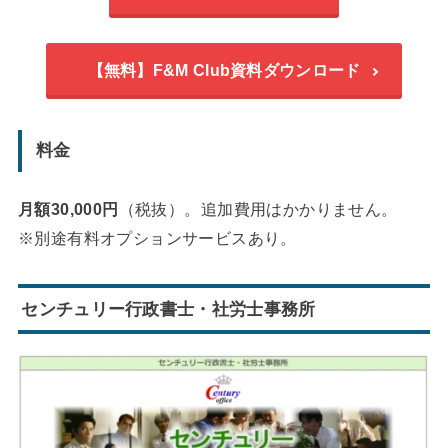
【無料】F&M Club資料ダウンロード
料金
月額30,000円
（税抜）。追加費用はかかりません。
※別途有料オプションサービスあり。
センチュリー行政書士・社労士事務所