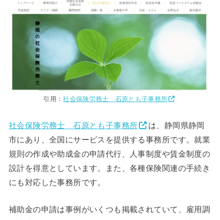
引用：
社会保険労務士 石原とも子事務所
社会保険労務士 石原とも子事務所
は、静岡県静岡
市にあり、全国にサービスを提供する事務所です。就業
規則の作成や助成金の申請代行、人事制度や賃金制度の
設計を得意としています。また、各種保険関連の手続き
にも対応した事務所です。
補助金の申請は事例がいくつも掲載されていて、雇用調