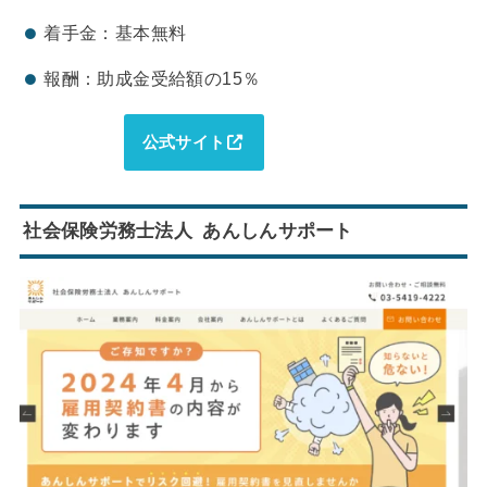
着手金：基本無料
報酬：助成金受給額の15％
公式サイト
社会保険労務士法人 あんしんサポート