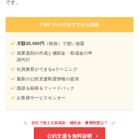
です。
F&M Clubがおすすめな理由
月額30,000円
（税抜）で使い放題
就業規則の作成と補助金・助成金の申
請代行
社員教育ができるeラーニング
最新の公的支援制度情報の提供
面談を録画＆フィードバック
お客様サービスセンター
自社で使える助成金・補助金・優遇制度は？
公的支援を無料診断