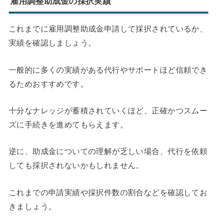
雇用調整助成金の採択実績
これまでに雇用調整助成金申請して採択されているか、
実績を確認しましょう。
一般的に多くの実績がある代行やサポートほど信頼でき
るためおすすめです。
十分なナレッジが蓄積されていくほど、正確かつスムー
ズに手続きを進めてもらえます。
逆に、助成金についての理解が乏しい場合、代行を依頼
しても採択されないかもしれません。
これまでの申請実績や採択件数の割合などを確認してお
きましょう。