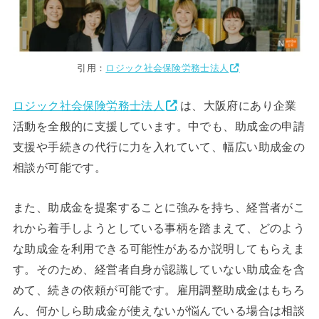
引用：
ロジック社会保険労務士法人
ロジック社会保険労務士法人
は、大阪府にあり企業
活動を全般的に支援しています。中でも、助成金の申請
支援や手続きの代行に力を入れていて、幅広い助成金の
相談が可能です。
また、助成金を提案することに強みを持ち、経営者がこ
れから着手しようとしている事柄を踏まえて、どのよう
な助成金を利用できる可能性があるか説明してもらえま
す。そのため、経営者自身が認識していない助成金を含
めて、続きの依頼が可能です。雇用調整助成金はもちろ
ん、何かしら助成金が使えないが悩んでいる場合は相談