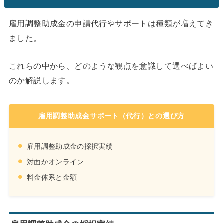
雇用調整助成金の申請代行やサポートは種類が増えてき
ました。
これらの中から、どのような観点を意識して選べばよい
のか解説します。
雇用調整助成金サポート（代行）との選び方
雇用調整助成金の採択実績
対面かオンライン
料金体系と金額