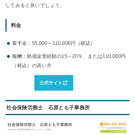
してみると良いでしょう。
料金
着手金：55,000～110,000円（税込）
報酬：助成金受給額の15～20％、または110,000円
（税込）の高い方
公式サイト
社会保険労務士 石原とも子事務所