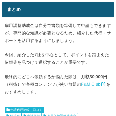
まとめ
雇用調整助成金は自分で書類を準備して申請もできます
が、専門的な知識が必要となるため、紹介した代行・サ
ポートを活用するようにしましょう。
今回、紹介した7社を中心として、ポイントを踏まえた
依頼先を見つけて選択することが重要です。
最終的にどこへ依頼するか悩んだ際は、
月額30,000円
（税抜）で各種コンテンツが使い放題の
F&M Club
を
おすすめします。
申請代行比較・口コミ