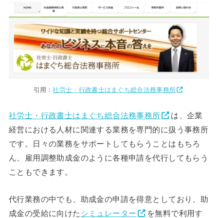
引用：
社労士・行政書士はまぐち総合法務事務所
社労士・行政書士はまぐち総合法務事務所
は、企業
経営における人材に関連する業務を専門的に扱う事務所
です。日々の業務をサポートしてもらうことはもちろ
ん、雇用調整助成金のように各種申請を代行してもらう
こともできます。
代行業務の中でも、助成金の申請を得意としており、助
成金の受給に向けた
シミュレーター
を無料で利用す