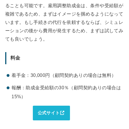
ることも可能です。雇用調整助成金は、条件や受給額が
複雑であるため、まずはイメージを掴めるようになって
います。もし手続きの代行を依頼するならば、シミュレ
ーションの後から費用が発生するため、まずは試してみ
ても良いでしょう。
料金
着手金：30,000円（顧問契約ありの場合は無料）
報酬：助成金受給額の30％（顧問契約ありの場合は
15%）
公式サイト