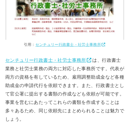
引用：
センチュリー行政書士・社労士事務所
センチュリー行政書士・社労士事務所
は、行政書士
業務と社労士業務の両方に対応した事務所です。代表が
両方の資格を有しているため、雇用調整助成金など各種
助成金の申請代行を依頼できます。また、行政書士とし
て官公署に提出する書類の作成なども依頼が可能です。
事業を営むにあたってこれらの書類を作成することは
多々あるため、同じ依頼先にまとめられることは魅力で
しょう。