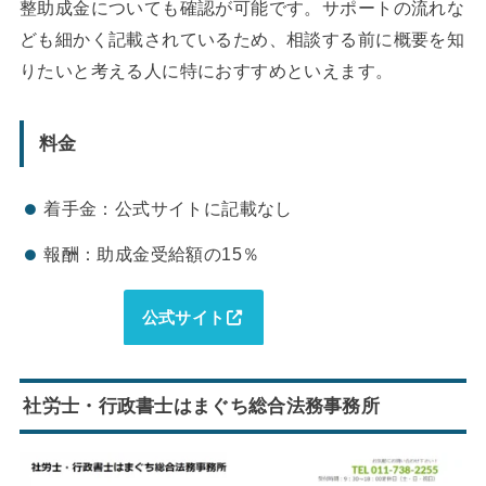
整助成金についても確認が可能です。サポートの流れな
ども細かく記載されているため、相談する前に概要を知
りたいと考える人に特におすすめといえます。
料金
着手金：公式サイトに記載なし
報酬：助成金受給額の15％
公式サイト
社労士・行政書士はまぐち総合法務事務所