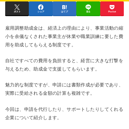
ポスト
シェア
はてブ
送る
Pocket
雇用調整助成金は、経済上の理由により、事業活動の縮
小を余儀なくされた事業主が休業や職業訓練に要した費
用を助成してもらえる制度です。
自社ですべての費用を負担すると、経営に大きな打撃を
与えるため、助成金で支援してもらいます。
魅力的な制度ですが、申請には書類作成が必要であり、
実際に受給される金額の計算も複雑です。
今回は、申請を代行したり、サポートしたりしてくれる
企業について紹介します。