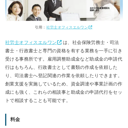
引用：
社労士オフィスエルワン
社労士オフィスエルワン
は、社会保険労務士・司法
書士・行政書士と専門の資格を有する業務を一手に引き
受ける事務所です。雇用調整助成金など助成金の申請代
行はもちろん、行政書士として書類の作成を依頼した
り、司法書士へ登記関連の作業を依頼したりできます。
創業支援を実施しているため、資金調達や事業計画の作
成にも強く、これらの相談事と助成金の申請代行をセッ
トで相談することも可能です。
料金