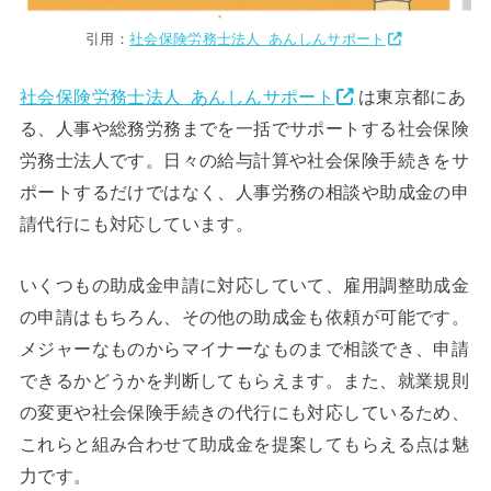
引用：
社会保険労務士法人 あんしんサポート
社会保険労務士法人 あんしんサポート
は東京都にあ
る、人事や総務労務までを一括でサポートする社会保険
労務士法人です。日々の給与計算や社会保険手続きをサ
ポートするだけではなく、人事労務の相談や助成金の申
請代行にも対応しています。
いくつもの助成金申請に対応していて、雇用調整助成金
の申請はもちろん、その他の助成金も依頼が可能です。
メジャーなものからマイナーなものまで相談でき、申請
できるかどうかを判断してもらえます。また、就業規則
の変更や社会保険手続きの代行にも対応しているため、
これらと組み合わせて助成金を提案してもらえる点は魅
力です。