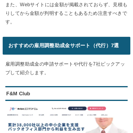
また、Webサイトには金額が掲載されておらず、見積も
りしてから金額が判明することもあるため注意すべきで
す。
おすすめの雇用調整助成金サポート（代行）7選
雇用調整助成金の申請サポートや代行を7社ピックアッ
プして紹介します。
F&M Club