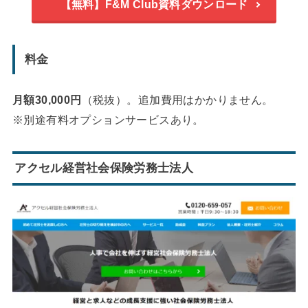
【無料】F&M Club資料ダウンロード
料金
月額30,000円
（税抜）。追加費用はかかりません。
※別途有料オプションサービスあり。
アクセル経営社会保険労務士法人