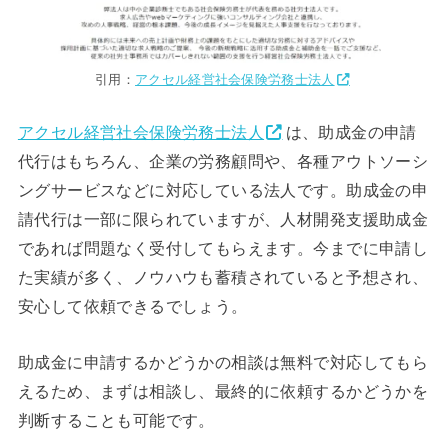
引用：
アクセル経営社会保険労務士法人
アクセル経営社会保険労務士法人
は、助成金の申請
代行はもちろん、企業の労務顧問や、各種アウトソーシ
ングサービスなどに対応している法人です。助成金の申
請代行は一部に限られていますが、人材開発支援助成金
であれば問題なく受付してもらえます。今までに申請し
た実績が多く、ノウハウも蓄積されていると予想され、
安心して依頼できるでしょう。
助成金に申請するかどうかの相談は無料で対応してもら
えるため、まずは相談し、最終的に依頼するかどうかを
判断することも可能です。