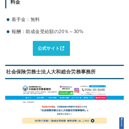
料金
着手金：無料
報酬：助成金受給額の20％～30%
公式サイト
社会保険労務士法人大和総合労務事務所