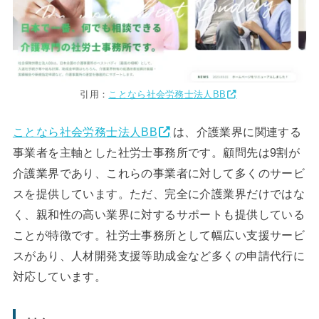
引用：
ことなら社会労務士法人BB
ことなら社会労務士法人BB
は、介護業界に関連する
事業者を主軸とした社労士事務所です。顧問先は9割が
介護業界であり、これらの事業者に対して多くのサービ
スを提供しています。ただ、完全に介護業界だけではな
く、親和性の高い業界に対するサポートも提供している
ことが特徴です。社労士事務所として幅広い支援サービ
スがあり、人材開発支援等助成金など多くの申請代行に
対応しています。