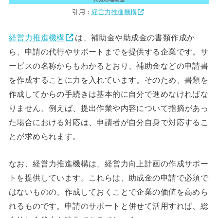
引用：
経営力推進機構
経営力推進機構
は、補助金や助成金の書類作成か
ら、申請の代行やサポートまでを提供する企業です。サ
ービスの名称からもわかるとおり、補助金などの申請書
を作成することに力を入れています。そのため、書類を
作成してからの手続きは基本的に自分で進めなければな
りません。例えば、提出作業や内容について指摘があっ
た場合における対応は、申請者が自分自身で対応するこ
とが求められます。
なお、経営力推進機構は、経営力向上計画の作成サポー
トを提供しています。これらは、助成金の申請で必須で
はないものの、作成しておくことで企業の価値を高めら
れるものです。申請のサポートと併せて活用すれば、総