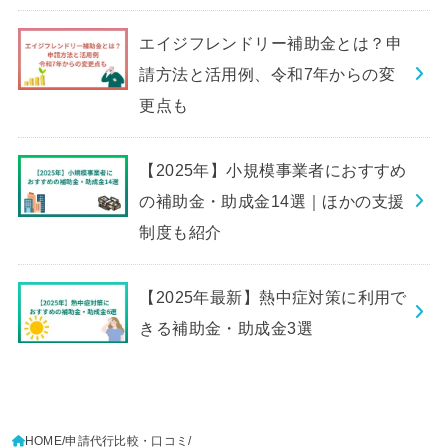
エイジフレンドリー補助金とは？申
請方法と活用例、令和7年からの変
更点も
【2025年】小規模事業者におすすめ
の補助金・助成金14選｜ほかの支援
制度も紹介
【2025年最新】熱中症対策に利用で
きる補助金・助成金3選
HOME
申請代行比較・口コミ