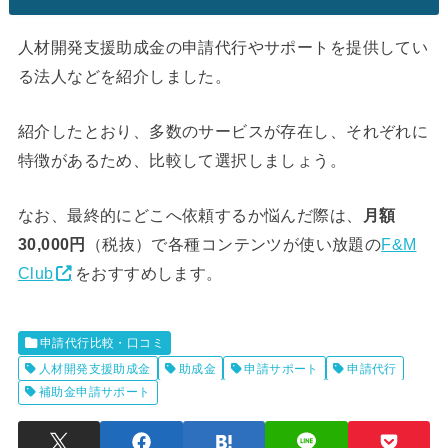
人材開発支援助成金の申請代行やサポートを提供してい
る法人などを紹介しました。
紹介したとおり、多数のサービスが存在し、それぞれに
特徴があるため、比較して選択しましょう。
なお、最終的にどこへ依頼するか悩んだ際は、
月額
30,000円
（税抜）で各種コンテンツが使い放題の
F&M
Club
をおすすめします。
申請代行比較・口コミ
人材開発支援助成金
助成金
申請サポート
申請代行
補助金申請サポート