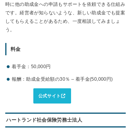
時に他の助成金への申請もサポートを依頼できる仕組み
です。経営者が知らないような、新しい助成金でも提案
してもらえることがあるため、一度相談してみましょ
う。
料金
着手金：50,000円
報酬：助成金受給額の30％ – 着手金(50,000円)
公式サイト
ハートランド社会保険労務士法人