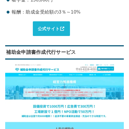
報酬：助成金受給額の3％～10%
公式サイト
補助金申請書作成代行サービス