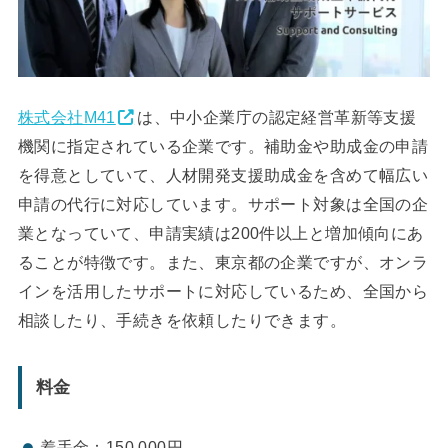
株式会社M41
は、中小企業庁の認定経営革新等支援
機関に指定されている企業です。補助金や助成金の申請
を得意としていて、人材開発支援助成金を含めて幅広い
申請の代行に対応しています。サポート対象は全国の企
業となっていて、申請実績は200件以上と増加傾向にあ
ることが特徴です。また、東京都の企業ですが、オンラ
インを活用したサポートに対応しているため、全国から
相談したり、手続きを依頼したりできます。
料金
着手金：150,000円