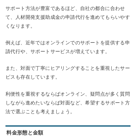
サポート方法が豊富であるほど、自社の都合に合わせ
て、人材開発支援助成金の申請代行を進めてもらいやす
くなります。
例えば、近年ではオンラインでのサポートを提供する申
請代行や、サポートサービスが増えています。
また、対面で丁寧にヒアリングすることを重視したサー
ビスも存在しています。
利便性を重視するならばオンライン、疑問点が多く質問
しながら進めたいならば対面など、希望するサポート方
法で選ぶことも考えましょう。
料金形態と金額