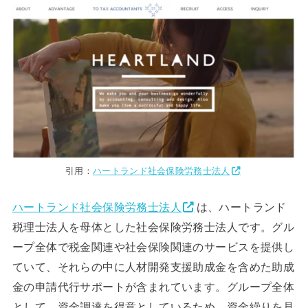
引用：
ハートランド社会保険労務士法人
ハートランド社会保険労務士法人
は、ハートランド
税理士法人を母体とした社会保険労務士法人です。グル
ープ全体で税金関連や社会保険関連のサービスを提供し
ていて、それらの中に人材開発支援助成金を含めた助成
金の申請代行サポートが含まれています。グループ全体
として、資金調達を得意としているため、資金繰りを見