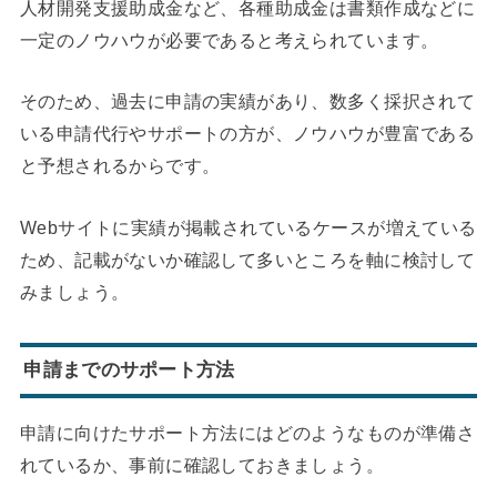
人材開発支援助成金など、各種助成金は書類作成などに
一定のノウハウが必要であると考えられています。
そのため、過去に申請の実績があり、数多く採択されて
いる申請代行やサポートの方が、ノウハウが豊富である
と予想されるからです。
Webサイトに実績が掲載されているケースが増えている
ため、記載がないか確認して多いところを軸に検討して
みましょう。
申請までのサポート方法
申請に向けたサポート方法にはどのようなものが準備さ
れているか、事前に確認しておきましょう。