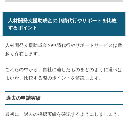
人材開発支援助成金の申請代行やサポートを比較
するポイント
人材開発支援助成金の申請代行やサポートサービスは数
多く存在します。
これらの中から、自社に適したものをどのように選べば
よいか、比較する際のポイントを解説します。
過去の申請実績
最初に、過去の採択実績を確認するようにしましょう。