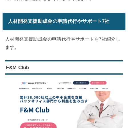
人材開発支援助成金の申請代行やサポート7社
人材開発支援助成金の申請代行やサポートを7社紹介し
ます。
F&M Club