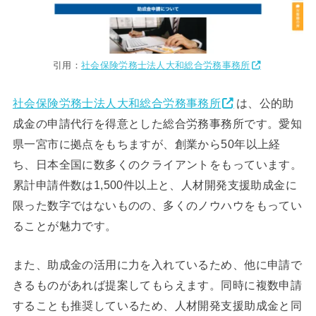
引用：
社会保険労務士法人大和総合労務事務所
社会保険労務士法人大和総合労務事務所
は、公的助
成金の申請代行を得意とした総合労務事務所です。愛知
県一宮市に拠点をもちますが、創業から50年以上経
ち、日本全国に数多くのクライアントをもっています。
累計申請件数は1,500件以上と、人材開発支援助成金に
限った数字ではないものの、多くのノウハウをもってい
ることが魅力です。
また、助成金の活用に力を入れているため、他に申請で
きるものがあれば提案してもらえます。同時に複数申請
することも推奨しているため、人材開発支援助成金と同