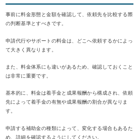
事前に料金形態と金額を確認して、依頼先を比較する際
の判断基準とすべきです。
申請代行やサポートの料金は、どこへ依頼するかによっ
て大きく異なります。
また、料金体系にも違いがあるため、確認しておくこと
は非常に重要です。
基本的に、料金は着手金と成果報酬から構成され、依頼
先によって着手金の有無や成果報酬の割合が異なりま
す。
申請する補助金の種類によって、変化する場合もあるた
め、詳細を確認するようにしてください。