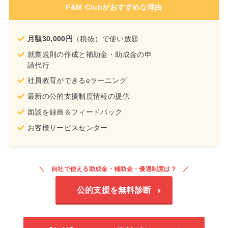
F&M Clubがおすすめな理由
月額30,000円
（税抜）で使い放題
就業規則の作成と補助金・助成金の申
請代行
社員教育ができるeラーニング
最新の公的支援制度情報の提供
面談を録画＆フィードバック
お客様サービスセンター
自社で使える助成金・補助金・優遇制度は？
公的支援を無料診断