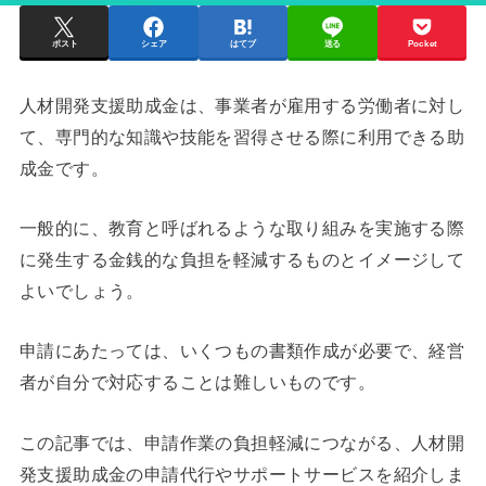
ポスト
シェア
はてブ
送る
Pocket
人材開発支援助成金は、事業者が雇用する労働者に対し
て、専門的な知識や技能を習得させる際に利用できる助
成金です。
一般的に、教育と呼ばれるような取り組みを実施する際
に発生する金銭的な負担を軽減するものとイメージして
よいでしょう。
申請にあたっては、いくつもの書類作成が必要で、経営
者が自分で対応することは難しいものです。
この記事では、申請作業の負担軽減につながる、人材開
発支援助成金の申請代行やサポートサービスを紹介しま